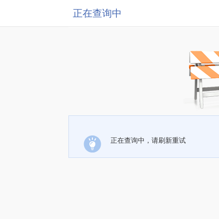
正在查询中
正在查询中，请刷新重试