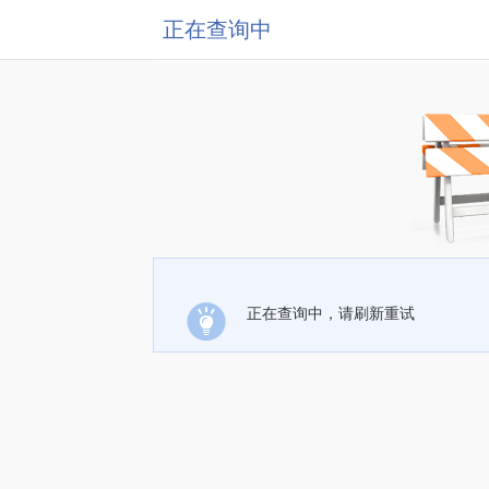
正在查询中
正在查询中，请刷新重试