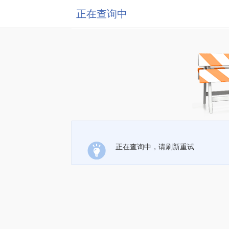
正在查询中
正在查询中，请刷新重试