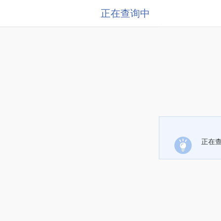
正在查询中
正在