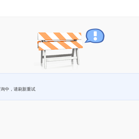
查询中，请刷新重试