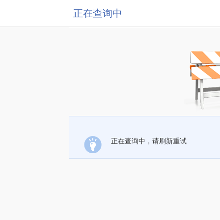
正在查询中
正在查询中，请刷新重试