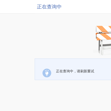
正在查询中
正在查询中，请刷新重试