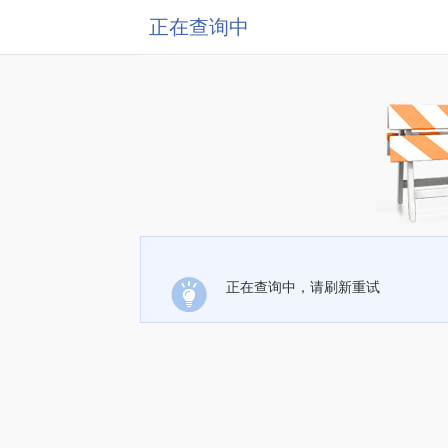
正在查询中
正在查询中，请刷新重试