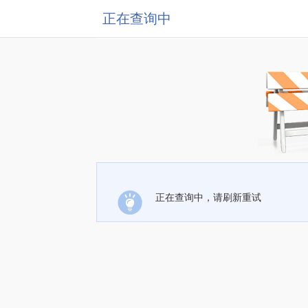
正在查询中
正在查询中，请刷新重试