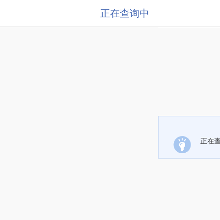
正在查询中
正在