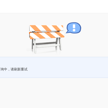
查询中，请刷新重试