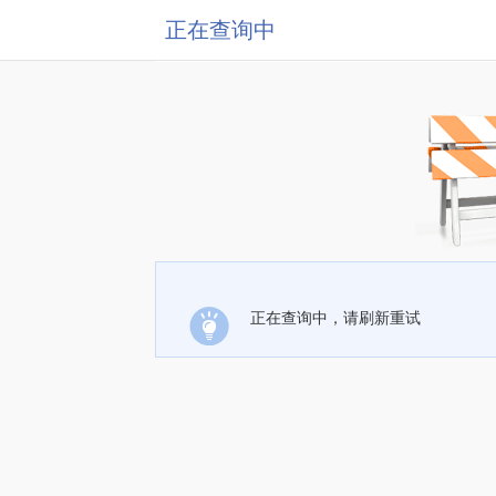
正在查询中
正在查询中，请刷新重试