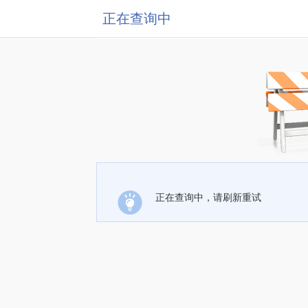
正在查询中
正在查询中，请刷新重试