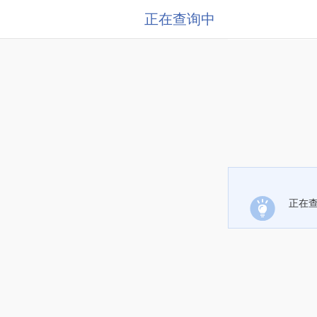
正在查询中
正在