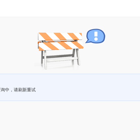
查询中，请刷新重试