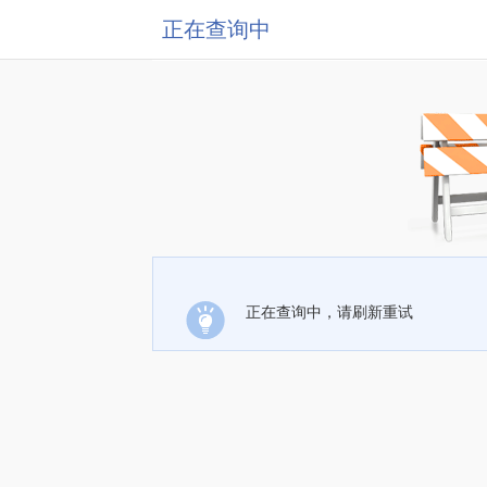
正在查询中
正在查询中，请刷新重试