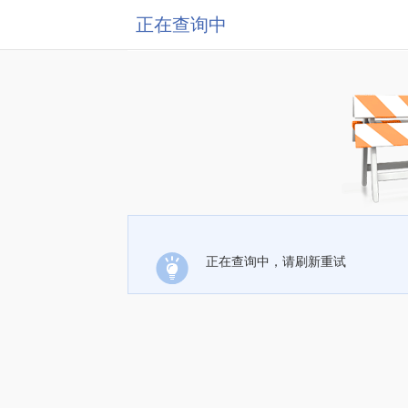
正在查询中
正在查询中，请刷新重试